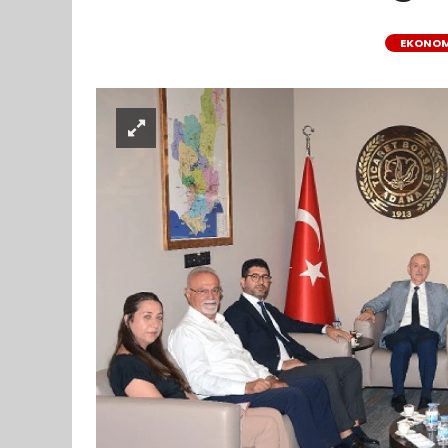
EKONOM