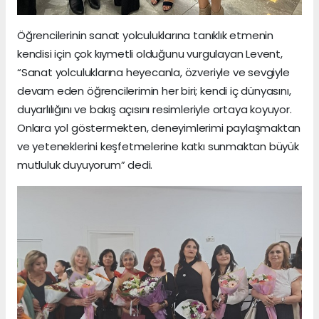
Öğrencilerinin sanat yolculuklarına tanıklık etmenin
kendisi için çok kıymetli olduğunu vurgulayan Levent,
“Sanat yolculuklarına heyecanla, özveriyle ve sevgiyle
devam eden öğrencilerimin her biri; kendi iç dünyasını,
duyarlılığını ve bakış açısını resimleriyle ortaya koyuyor.
Onlara yol göstermekten, deneyimlerimi paylaşmaktan
ve yeteneklerini keşfetmelerine katkı sunmaktan büyük
mutluluk duyuyorum” dedi.