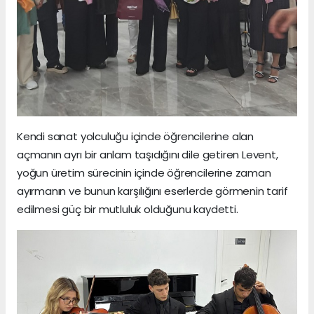
Kendi sanat yolculuğu içinde öğrencilerine alan
açmanın ayrı bir anlam taşıdığını dile getiren Levent,
yoğun üretim sürecinin içinde öğrencilerine zaman
ayırmanın ve bunun karşılığını eserlerde görmenin tarif
edilmesi güç bir mutluluk olduğunu kaydetti.