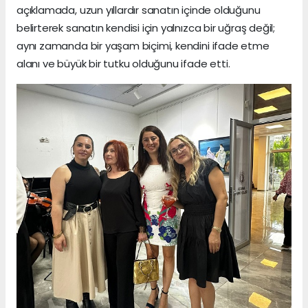
açıklamada, uzun yıllardır sanatın içinde olduğunu
belirterek sanatın kendisi için yalnızca bir uğraş değil;
aynı zamanda bir yaşam biçimi, kendini ifade etme
alanı ve büyük bir tutku olduğunu ifade etti.