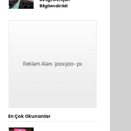
Bilgilendirildi
En Çok Okunanlar