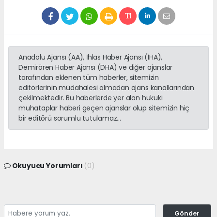
Anadolu Ajansı (AA), İhlas Haber Ajansı (İHA),
Demirören Haber Ajansı (DHA) ve diğer ajanslar
tarafından eklenen tüm haberler, sitemizin
editörlerinin müdahalesi olmadan ajans kanallarından
çekilmektedir. Bu haberlerde yer alan hukuki
muhataplar haberi geçen ajanslar olup sitemizin hiç
bir editörü sorumlu tutulamaz...
Okuyucu Yorumları
(0)
Gönder