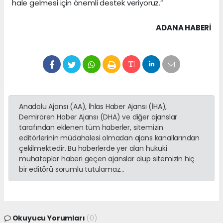
hale gelmesi için önemli destek veriyoruz.”
ADANA HABERİ
Anadolu Ajansı (AA), İhlas Haber Ajansı (İHA),
Demirören Haber Ajansı (DHA) ve diğer ajanslar
tarafından eklenen tüm haberler, sitemizin
editörlerinin müdahalesi olmadan ajans kanallarından
çekilmektedir. Bu haberlerde yer alan hukuki
muhataplar haberi geçen ajanslar olup sitemizin hiç
bir editörü sorumlu tutulamaz...
Okuyucu Yorumları
(0)