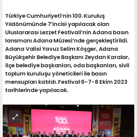
Türkiye Cumhuriyeti’nin 100. Kuruluş
Yıldönümünde 7’incisi yapılacak olan
Uluslararası Lezzet Festivali’nin Adana basın
lansmanı Adana Müzesi’nde gerçekleştirildi.
Adana Valisi Yavuz Selim Köşger, Adana
Büyükşehir Belediye Başkanı Zeydan Karalar,
ilçe belediye başkanları, oda başkanları, sivil
toplum kuruluşu yöneticileri ile basın
mensupları katıldı. Festival 6-7-8 Ekim 2023
tarihlerinde yapılacak.