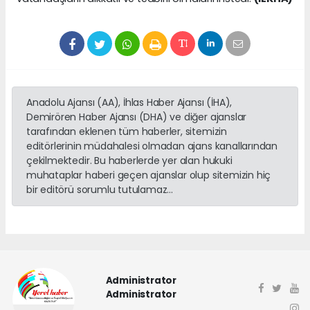
Anadolu Ajansı (AA), İhlas Haber Ajansı (İHA),
Demirören Haber Ajansı (DHA) ve diğer ajanslar
tarafından eklenen tüm haberler, sitemizin
editörlerinin müdahalesi olmadan ajans kanallarından
çekilmektedir. Bu haberlerde yer alan hukuki
muhataplar haberi geçen ajanslar olup sitemizin hiç
bir editörü sorumlu tutulamaz...
Administrator
Administrator