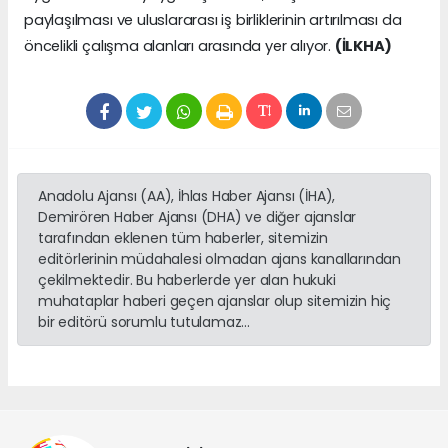
paylaşılması ve uluslararası iş birliklerinin artırılması da
öncelikli çalışma alanları arasında yer alıyor.
(İLKHA)
Anadolu Ajansı (AA), İhlas Haber Ajansı (İHA),
Demirören Haber Ajansı (DHA) ve diğer ajanslar
tarafından eklenen tüm haberler, sitemizin
editörlerinin müdahalesi olmadan ajans kanallarından
çekilmektedir. Bu haberlerde yer alan hukuki
muhataplar haberi geçen ajanslar olup sitemizin hiç
bir editörü sorumlu tutulamaz...