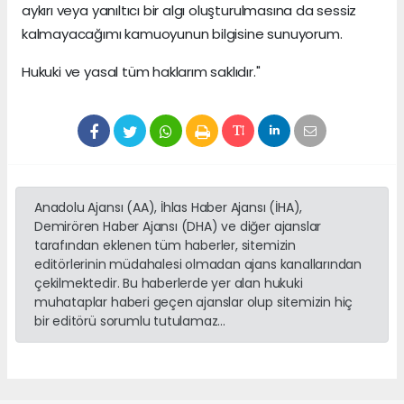
aykırı veya yanıltıcı bir algı oluşturulmasına da sessiz
kalmayacağımı kamuoyunun bilgisine sunuyorum.
Hukuki ve yasal tüm haklarım saklıdır."
Anadolu Ajansı (AA), İhlas Haber Ajansı (İHA),
Demirören Haber Ajansı (DHA) ve diğer ajanslar
tarafından eklenen tüm haberler, sitemizin
editörlerinin müdahalesi olmadan ajans kanallarından
çekilmektedir. Bu haberlerde yer alan hukuki
muhataplar haberi geçen ajanslar olup sitemizin hiç
bir editörü sorumlu tutulamaz...