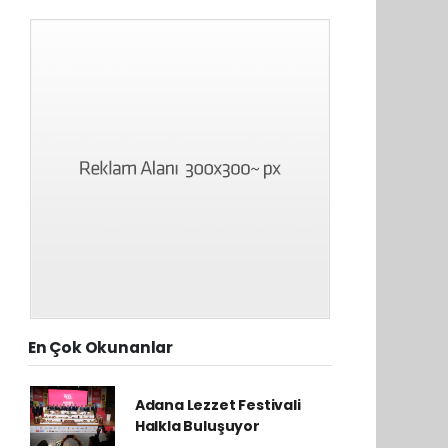
En Çok Okunanlar
Adana Lezzet Festivali
Halkla Buluşuyor