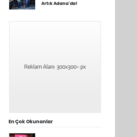
Artık Adana'da!
En Çok Okunanlar