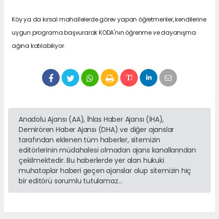
Köy ya da kırsal mahallelerde görev yapan öğretmenler, kendilerine
uygun programa başvurarak KODA'nın öğrenme ve dayanışma
ağına katılabiliyor.
Anadolu Ajansı (AA), İhlas Haber Ajansı (İHA),
Demirören Haber Ajansı (DHA) ve diğer ajanslar
tarafından eklenen tüm haberler, sitemizin
editörlerinin müdahalesi olmadan ajans kanallarından
çekilmektedir. Bu haberlerde yer alan hukuki
muhataplar haberi geçen ajanslar olup sitemizin hiç
bir editörü sorumlu tutulamaz...