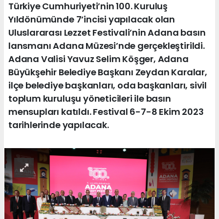
Türkiye Cumhuriyeti’nin 100. Kuruluş
Yıldönümünde 7’incisi yapılacak olan
Uluslararası Lezzet Festivali’nin Adana basın
lansmanı Adana Müzesi’nde gerçekleştirildi.
Adana Valisi Yavuz Selim Köşger, Adana
Büyükşehir Belediye Başkanı Zeydan Karalar,
ilçe belediye başkanları, oda başkanları, sivil
toplum kuruluşu yöneticileri ile basın
mensupları katıldı. Festival 6-7-8 Ekim 2023
tarihlerinde yapılacak.