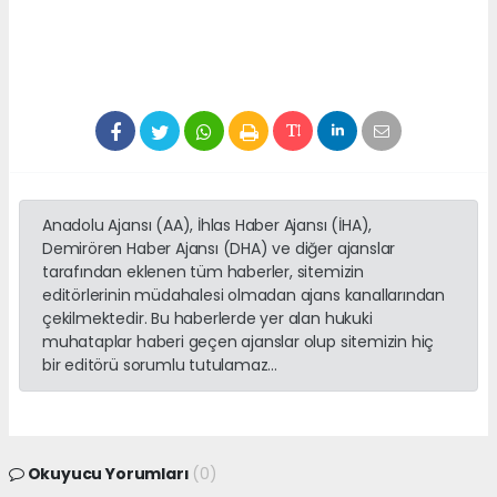
Anadolu Ajansı (AA), İhlas Haber Ajansı (İHA),
Demirören Haber Ajansı (DHA) ve diğer ajanslar
tarafından eklenen tüm haberler, sitemizin
editörlerinin müdahalesi olmadan ajans kanallarından
çekilmektedir. Bu haberlerde yer alan hukuki
muhataplar haberi geçen ajanslar olup sitemizin hiç
bir editörü sorumlu tutulamaz...
Okuyucu Yorumları
(0)