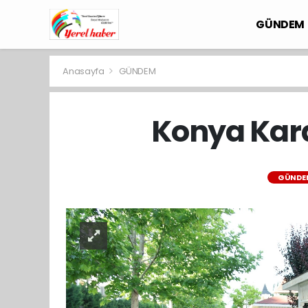
GÜNDEM
Anasayfa
GÜNDEM
Konya Kara
GÜNDE