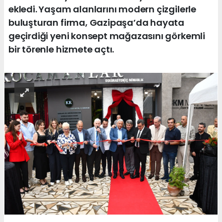
ekledi. Yaşam alanlarını modern çizgilerle
buluşturan firma, Gazipaşa’da hayata
geçirdiği yeni konsept mağazasını görkemli
bir törenle hizmete açtı.