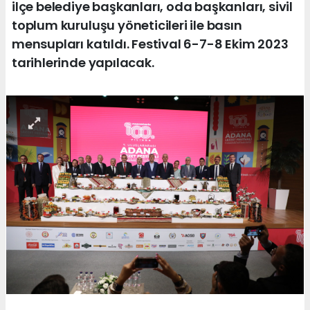
ilçe belediye başkanları, oda başkanları, sivil
toplum kuruluşu yöneticileri ile basın
mensupları katıldı. Festival 6-7-8 Ekim 2023
tarihlerinde yapılacak.