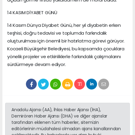
14 KASIM DİYABET GÜNÜ
14 Kasım Dünya Diyabet Günü, her yıl diyabetin erken
teşhisi, doğru tedavisi ve toplumda farkındalık
oluşturulması için önemli bir hatırlatma görevi görüyor.
Kocaeli Büyükşehir Belediyesi, bu kapsamda çocuklara
yönelik projeler ve etkinliklerle farkındalık çalışmalarını
sürdürmeye devam ediyor.
Anadolu Ajansı (AA), İhlas Haber Ajansı (İHA),
Demirören Haber Ajansı (DHA) ve diğer ajanslar
tarafından eklenen tüm haberler, sitemizin
editörlerinin müdahalesi olmadan ajans kanallarından