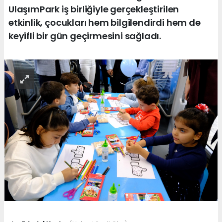
UlaşımPark iş birliğiyle gerçekleştirilen
etkinlik, çocukları hem bilgilendirdi hem de
keyifli bir gün geçirmesini sağladı.