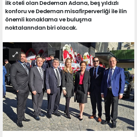
ilk oteli olan Dedeman Adana, beş yıldızlı
konforu ve Dedeman misafirperverliği ile ilin
önemli konaklama ve buluşma
noktalarından biri olacak.