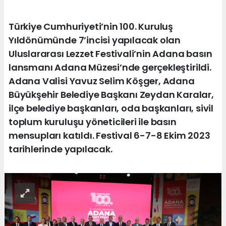
Türkiye Cumhuriyeti’nin 100. Kuruluş
Yıldönümünde 7’incisi yapılacak olan
Uluslararası Lezzet Festivali’nin Adana basın
lansmanı Adana Müzesi’nde gerçekleştirildi.
Adana Valisi Yavuz Selim Köşger, Adana
Büyükşehir Belediye Başkanı Zeydan Karalar,
ilçe belediye başkanları, oda başkanları, sivil
toplum kuruluşu yöneticileri ile basın
mensupları katıldı. Festival 6-7-8 Ekim 2023
tarihlerinde yapılacak.