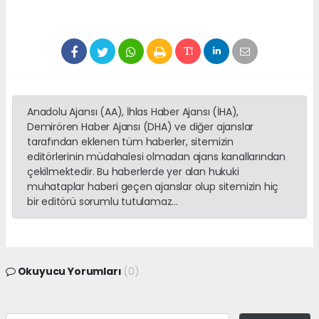
Anadolu Ajansı (AA), İhlas Haber Ajansı (İHA),
Demirören Haber Ajansı (DHA) ve diğer ajanslar
tarafından eklenen tüm haberler, sitemizin
editörlerinin müdahalesi olmadan ajans kanallarından
çekilmektedir. Bu haberlerde yer alan hukuki
muhataplar haberi geçen ajanslar olup sitemizin hiç
bir editörü sorumlu tutulamaz...
Okuyucu Yorumları
(0)