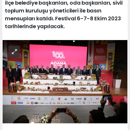
ilçe belediye başkanları, oda başkanları, sivil
toplum kuruluşu yöneticileri ile basın
mensupları katıldı. Festival 6-7-8 Ekim 2023
tarihlerinde yapılacak.