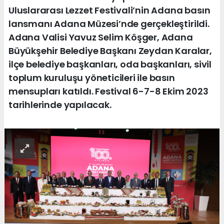
Uluslararası Lezzet Festivali’nin Adana basın
lansmanı Adana Müzesi’nde gerçekleştirildi.
Adana Valisi Yavuz Selim Köşger, Adana
Büyükşehir Belediye Başkanı Zeydan Karalar,
ilçe belediye başkanları, oda başkanları, sivil
toplum kuruluşu yöneticileri ile basın
mensupları katıldı. Festival 6-7-8 Ekim 2023
tarihlerinde yapılacak.