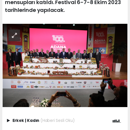
mensupları katıldı. Festival 6-7-8 Ekim 2023
tarihlerinde yapılacak.
Erkek
|
Kadın
(Haberi Sesli Oku)