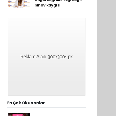
sınav kaygısı
En Çok Okunanlar