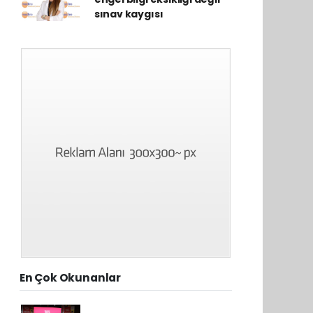
sınav kaygısı
En Çok Okunanlar