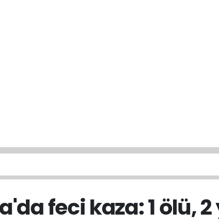
'da feci kaza: 1 ölü, 2 