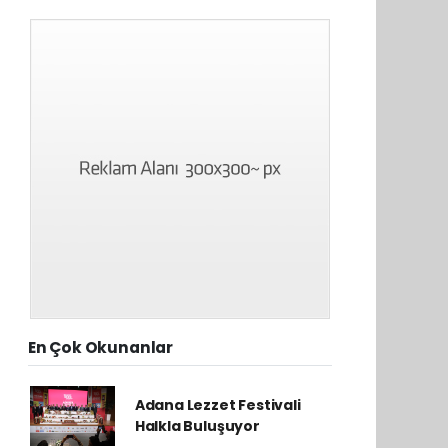
En Çok Okunanlar
Adana Lezzet Festivali
Halkla Buluşuyor