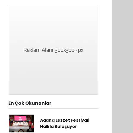
En Çok Okunanlar
Adana Lezzet Festivali
Halkla Buluşuyor