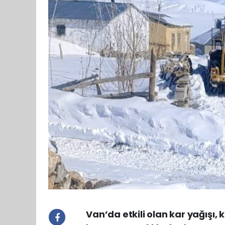
Van’da etkili olan kar yağışı