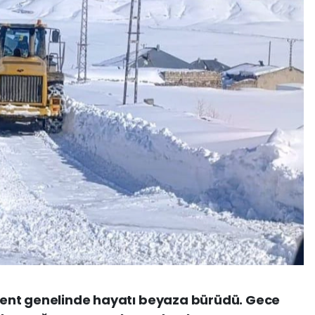
, kent genelinde hayatı beyaza bürüdü. Gece