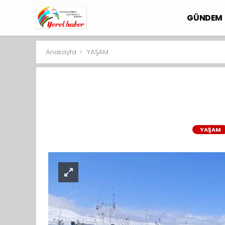
GÜNDEM
Anasayfa
YAŞAM
YAŞAM