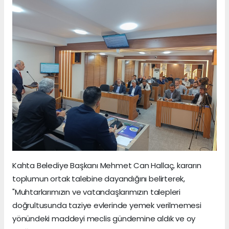
Kahta Belediye Başkanı Mehmet Can Hallaç, kararın
toplumun ortak talebine dayandığını belirterek,
"Muhtarlarımızın ve vatandaşlarımızın talepleri
doğrultusunda taziye evlerinde yemek verilmemesi
yönündeki maddeyi meclis gündemine aldık ve oy