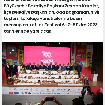
Büyükşehir Belediye Başkanı Zeydan Karalar,
ilçe belediye başkanları, oda başkanları, sivil
toplum kuruluşu yöneticileri ile basın
mensupları katıldı. Festival 6-7-8 Ekim 2023
tarihlerinde yapılacak.