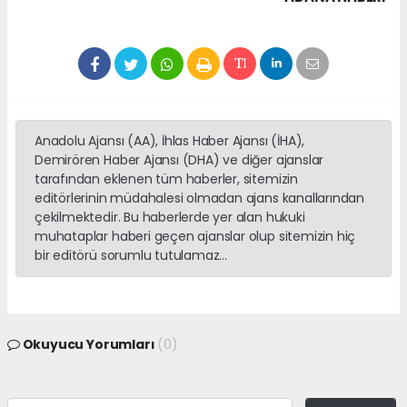
Anadolu Ajansı (AA), İhlas Haber Ajansı (İHA),
Demirören Haber Ajansı (DHA) ve diğer ajanslar
tarafından eklenen tüm haberler, sitemizin
editörlerinin müdahalesi olmadan ajans kanallarından
çekilmektedir. Bu haberlerde yer alan hukuki
muhataplar haberi geçen ajanslar olup sitemizin hiç
bir editörü sorumlu tutulamaz...
Okuyucu Yorumları
(0)