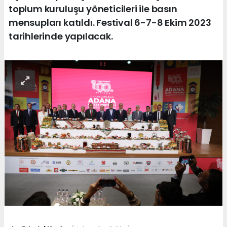
toplum kuruluşu yöneticileri ile basın
mensupları katıldı. Festival 6-7-8 Ekim 2023
tarihlerinde yapılacak.