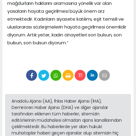
mağdurların haklarını aramasına yönelik var olan
yasaların hayata geçirilmesi büyük önem arz
etmektedir. Kadınların siyasete katılımı, eşit temsili ve
uluslararası sözleşmelerin hayata geçirilmesi önemlidir
diyorum. Artık yeter, kadın cinayetleri son bulsun, son
bulsun, son bulsun diyorum.”
Anadolu Ajansı (AA), İhlas Haber Ajansı (İHA),
Demirören Haber Ajansı (DHA) ve diğer ajanslar
tarafından eklenen tüm haberler, sitemizin
editörlerinin müdahalesi olmadan ajans kanallarından
çekilmektedir. Bu haberlerde yer alan hukuki
muhataplar haberi geçen ajanslar olup sitemizin hiç