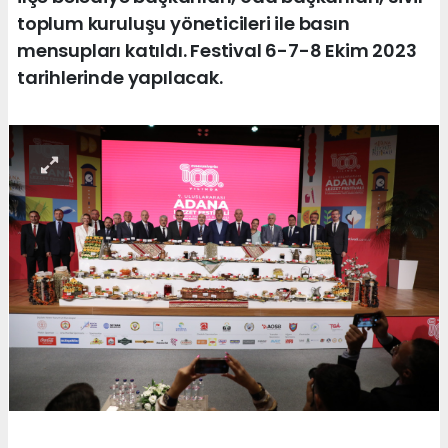
toplum kuruluşu yöneticileri ile basın
mensupları katıldı. Festival 6-7-8 Ekim 2023
tarihlerinde yapılacak.