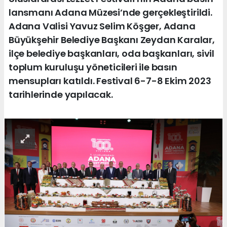
lansmanı Adana Müzesi’nde gerçekleştirildi.
Adana Valisi Yavuz Selim Köşger, Adana
Büyükşehir Belediye Başkanı Zeydan Karalar,
ilçe belediye başkanları, oda başkanları, sivil
toplum kuruluşu yöneticileri ile basın
mensupları katıldı. Festival 6-7-8 Ekim 2023
tarihlerinde yapılacak.