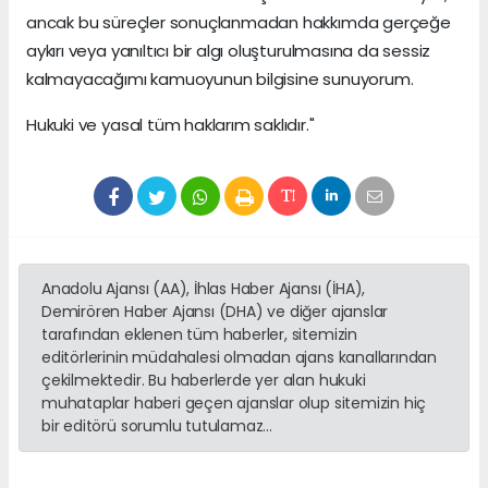
ancak bu süreçler sonuçlanmadan hakkımda gerçeğe
aykırı veya yanıltıcı bir algı oluşturulmasına da sessiz
kalmayacağımı kamuoyunun bilgisine sunuyorum.
Hukuki ve yasal tüm haklarım saklıdır."
Anadolu Ajansı (AA), İhlas Haber Ajansı (İHA),
Demirören Haber Ajansı (DHA) ve diğer ajanslar
tarafından eklenen tüm haberler, sitemizin
editörlerinin müdahalesi olmadan ajans kanallarından
çekilmektedir. Bu haberlerde yer alan hukuki
muhataplar haberi geçen ajanslar olup sitemizin hiç
bir editörü sorumlu tutulamaz...