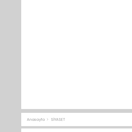
Anasayfa
SİYASET