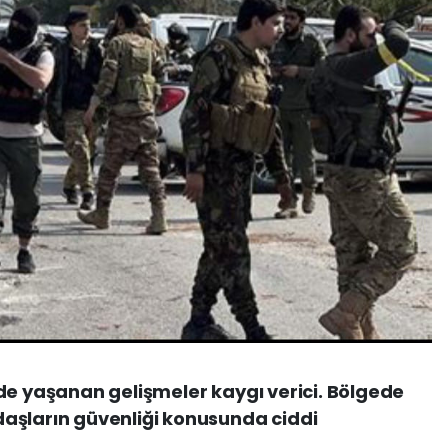
de yaşanan gelişmeler kaygı verici. Bölgede
aşların güvenliği konusunda ciddi