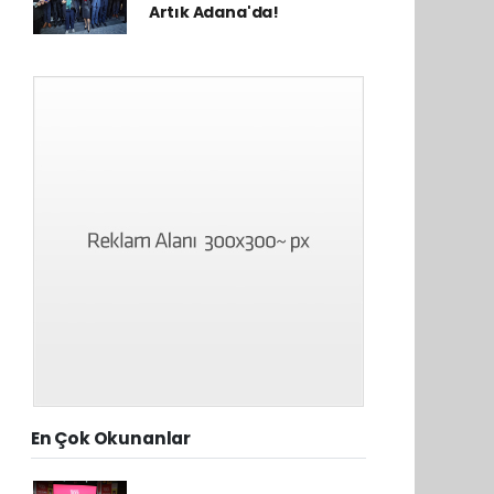
Artık Adana'da!
En Çok Okunanlar