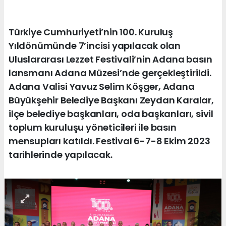
Türkiye Cumhuriyeti’nin 100. Kuruluş
Yıldönümünde 7’incisi yapılacak olan
Uluslararası Lezzet Festivali’nin Adana basın
lansmanı Adana Müzesi’nde gerçekleştirildi.
Adana Valisi Yavuz Selim Köşger, Adana
Büyükşehir Belediye Başkanı Zeydan Karalar,
ilçe belediye başkanları, oda başkanları, sivil
toplum kuruluşu yöneticileri ile basın
mensupları katıldı. Festival 6-7-8 Ekim 2023
tarihlerinde yapılacak.