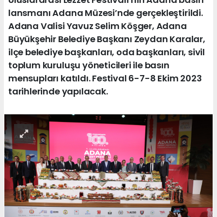
lansmanı Adana Müzesi’nde gerçekleştirildi.
Adana Valisi Yavuz Selim Köşger, Adana
Büyükşehir Belediye Başkanı Zeydan Karalar,
ilçe belediye başkanları, oda başkanları, sivil
toplum kuruluşu yöneticileri ile basın
mensupları katıldı. Festival 6-7-8 Ekim 2023
tarihlerinde yapılacak.