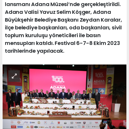
lansmanı Adana Müzesi’nde gerçekleştirildi.
Adana Valisi Yavuz Selim Köşger, Adana
Büyükşehir Belediye Başkanı Zeydan Karalar,
ilçe belediye başkanları, oda başkanları, sivil
toplum kuruluşu yöneticileri ile basın
mensupları katıldı. Festival 6-7-8 Ekim 2023
tarihlerinde yapılacak.