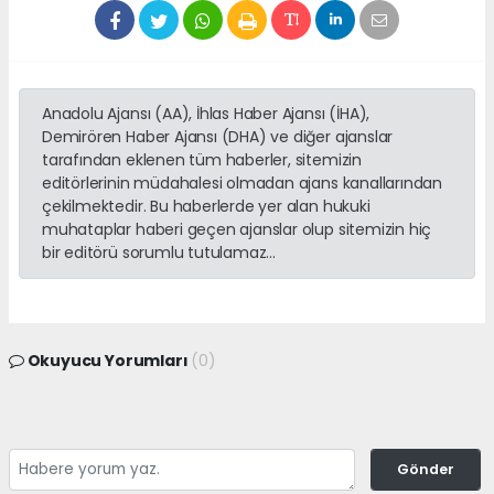
Anadolu Ajansı (AA), İhlas Haber Ajansı (İHA),
Demirören Haber Ajansı (DHA) ve diğer ajanslar
tarafından eklenen tüm haberler, sitemizin
editörlerinin müdahalesi olmadan ajans kanallarından
çekilmektedir. Bu haberlerde yer alan hukuki
muhataplar haberi geçen ajanslar olup sitemizin hiç
bir editörü sorumlu tutulamaz...
Okuyucu Yorumları
(0)
Gönder