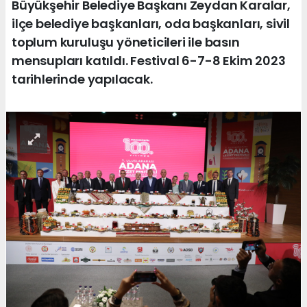
Büyükşehir Belediye Başkanı Zeydan Karalar,
ilçe belediye başkanları, oda başkanları, sivil
toplum kuruluşu yöneticileri ile basın
mensupları katıldı. Festival 6-7-8 Ekim 2023
tarihlerinde yapılacak.