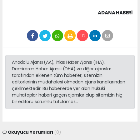
ADANA HABERİ
Anadolu Ajansı (AA), İhlas Haber Ajansı (İHA),
Demirören Haber Ajansı (DHA) ve diğer ajanslar
tarafından eklenen tüm haberler, sitemizin
editörlerinin müdahalesi olmadan ajans kanallarından
çekilmektedir. Bu haberlerde yer alan hukuki
muhataplar haberi geçen ajanslar olup sitemizin hiç
bir editörü sorumlu tutulamaz...
Okuyucu Yorumları
(0)