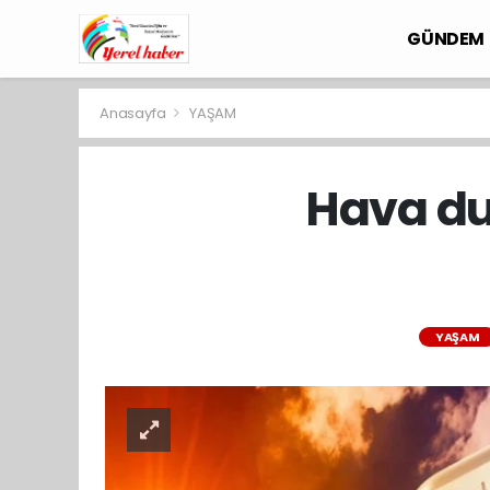
GÜNDEM
Anasayfa
YAŞAM
Hava du
YAŞAM