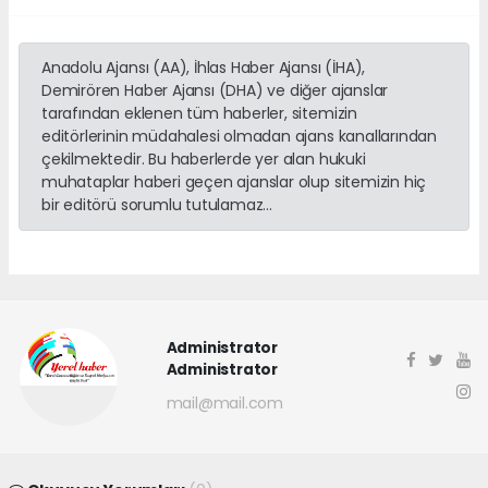
Anadolu Ajansı (AA), İhlas Haber Ajansı (İHA),
Demirören Haber Ajansı (DHA) ve diğer ajanslar
tarafından eklenen tüm haberler, sitemizin
editörlerinin müdahalesi olmadan ajans kanallarından
çekilmektedir. Bu haberlerde yer alan hukuki
muhataplar haberi geçen ajanslar olup sitemizin hiç
bir editörü sorumlu tutulamaz...
Administrator
Administrator
mail@mail.com