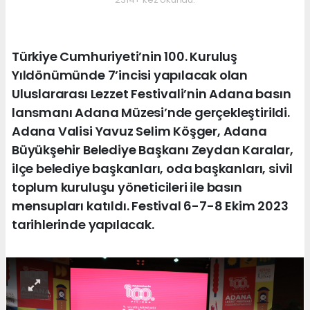
Türkiye Cumhuriyeti’nin 100. Kuruluş
Yıldönümünde 7’incisi yapılacak olan
Uluslararası Lezzet Festivali’nin Adana basın
lansmanı Adana Müzesi’nde gerçekleştirildi.
Adana Valisi Yavuz Selim Köşger, Adana
Büyükşehir Belediye Başkanı Zeydan Karalar,
ilçe belediye başkanları, oda başkanları, sivil
toplum kuruluşu yöneticileri ile basın
mensupları katıldı. Festival 6-7-8 Ekim 2023
tarihlerinde yapılacak.