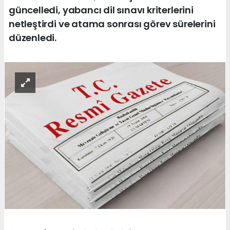
güncelledi, yabancı dil sınavı kriterlerini
netleştirdi ve atama sonrası görev sürelerini
düzenledi.