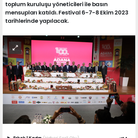
toplum kuruluşu yöneticileri ile basın
mensupları katıldı. Festival 6-7-8 Ekim 2023
tarihlerinde yapılacak.