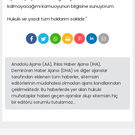
kalmayacağımı kamuoyunun bilgisine sunuyorum.
Hukuki ve yasal tüm haklarım saklıdır."
Anadolu Ajansı (AA), İhlas Haber Ajansı (İHA),
Demirören Haber Ajansı (DHA) ve diğer ajanslar
tarafından eklenen tüm haberler, sitemizin
editörlerinin müdahalesi olmadan ajans kanallarından
çekilmektedir. Bu haberlerde yer alan hukuki
muhataplar haberi geçen ajanslar olup sitemizin hiç
bir editörü sorumlu tutulamaz...