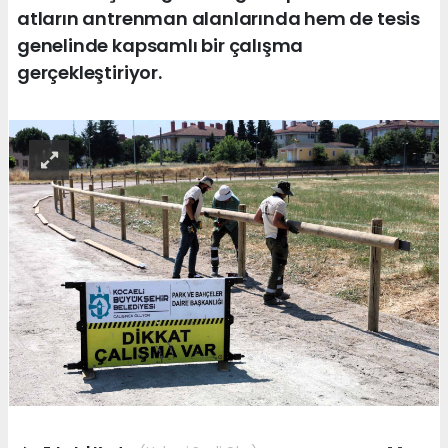
atların antrenman alanlarında hem de tesis
genelinde kapsamlı bir çalışma
gerçekleştiriyor.