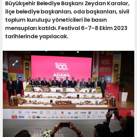
Büyükşehir Belediye Başkanı Zeydan Karalar,
ilçe belediye başkanları, oda başkanları, sivil
toplum kuruluşu yöneticileri ile basın
mensupları katıldı. Festival 6-7-8 Ekim 2023
tarihlerinde yapılacak.