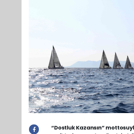
“Dostluk Kazansın” mottosuyl