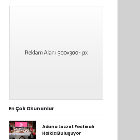
En Çok Okunanlar
Adana Lezzet Festivali
Halkla Buluşuyor