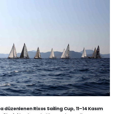
a düzenlenen Rixos Sailing Cup, 11–14 Kasım