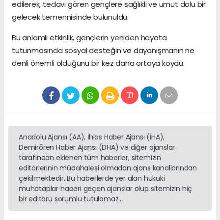
edilerek, tedavi gören gençlere sağlıklı ve umut dolu bir
gelecek temennisinde bulunuldu.
Bu anlamlı etkinlik, gençlerin yeniden hayata
tutunmasında sosyal desteğin ve dayanışmanın ne
denli önemli olduğunu bir kez daha ortaya koydu.
Anadolu Ajansı (AA), İhlas Haber Ajansı (İHA),
Demirören Haber Ajansı (DHA) ve diğer ajanslar
tarafından eklenen tüm haberler, sitemizin
editörlerinin müdahalesi olmadan ajans kanallarından
çekilmektedir. Bu haberlerde yer alan hukuki
muhataplar haberi geçen ajanslar olup sitemizin hiç
bir editörü sorumlu tutulamaz...