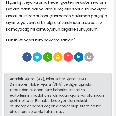
Hiçbir kişi veya kurumu hedef göstermek istemiyorum.
Devam eden adli ve idari süreçlerin sonucunu bekliyor,
ancak bu süreçler sonuçlanmadan hakkımda gerçeğe
aykırı veya yanıltıcı bir algı oluşturulmasına da sessiz
kalmayacağımı kamuoyunun bilgisine sunuyorum.
Hukuki ve yasal tüm haklarım saklıdır."
Anadolu Ajansı (AA), İhlas Haber Ajansı (İHA),
Demirören Haber Ajansı (DHA) ve diğer ajanslar
tarafından eklenen tüm haberler, sitemizin
editörlerinin müdahalesi olmadan ajans kanallarından
çekilmektedir. Bu haberlerde yer alan hukuki
muhataplar haberi geçen ajanslar olup sitemizin hiç
bir editörü sorumlu tutulamaz...