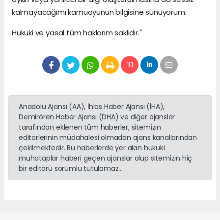
kalmayacağımı kamuoyunun bilgisine sunuyorum.
Hukuki ve yasal tüm haklarım saklıdır."
Anadolu Ajansı (AA), İhlas Haber Ajansı (İHA),
Demirören Haber Ajansı (DHA) ve diğer ajanslar
tarafından eklenen tüm haberler, sitemizin
editörlerinin müdahalesi olmadan ajans kanallarından
çekilmektedir. Bu haberlerde yer alan hukuki
muhataplar haberi geçen ajanslar olup sitemizin hiç
bir editörü sorumlu tutulamaz...