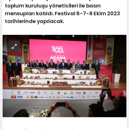
toplum kuruluşu yöneticileri ile basın
mensupları katıldı. Festival 6-7-8 Ekim 2023
tarihlerinde yapılacak.