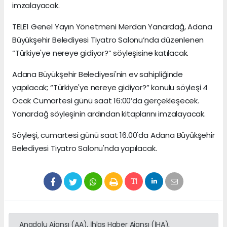
imzalayacak.
TELE1 Genel Yayın Yönetmeni Merdan Yanardağ, Adana
Büyükşehir Belediyesi Tiyatro Salonu’nda düzenlenen
“Türkiye'ye nereye gidiyor?” söyleşisine katılacak.
Adana Büyükşehir Belediyesi'nin ev sahipliğinde
yapılacak; “Türkiye'ye nereye gidiyor?” konulu söyleşi 4
Ocak Cumartesi günü saat 16:00’da gerçekleşecek.
Yanardağ söyleşinin ardından kitaplarını imzalayacak.
Söyleşi, cumartesi günü saat 16.00'da Adana Büyükşehir
Belediyesi Tiyatro Salonu'nda yapılacak.
Anadolu Ajansı (AA), İhlas Haber Ajansı (İHA),