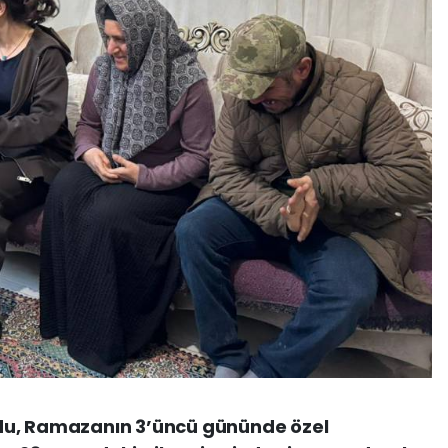
du, Ramazanın 3’üncü gününde özel