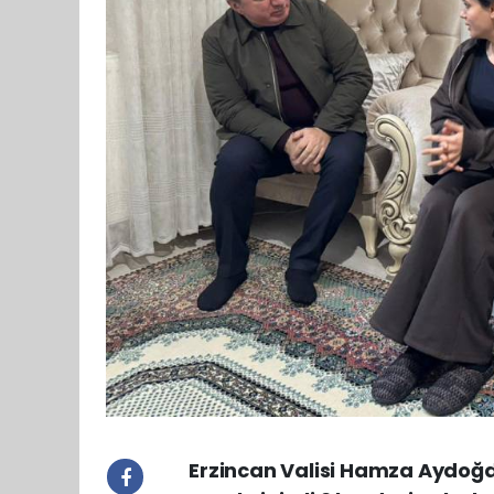
Erzincan Valisi Hamza Aydoğ