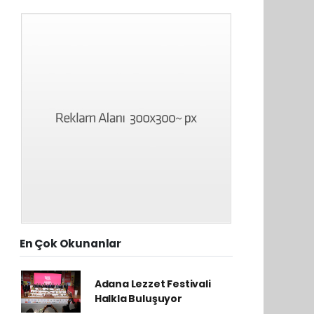
En Çok Okunanlar
Adana Lezzet Festivali
Halkla Buluşuyor