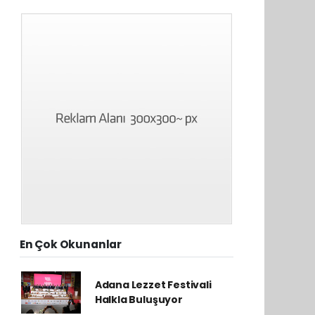
En Çok Okunanlar
Adana Lezzet Festivali
Halkla Buluşuyor