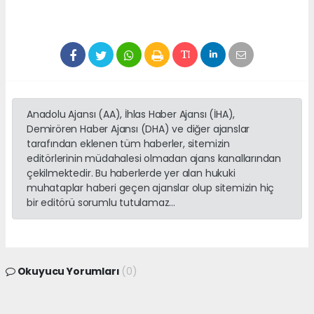
Anadolu Ajansı (AA), İhlas Haber Ajansı (İHA),
Demirören Haber Ajansı (DHA) ve diğer ajanslar
tarafından eklenen tüm haberler, sitemizin
editörlerinin müdahalesi olmadan ajans kanallarından
çekilmektedir. Bu haberlerde yer alan hukuki
muhataplar haberi geçen ajanslar olup sitemizin hiç
bir editörü sorumlu tutulamaz...
Okuyucu Yorumları
(0)