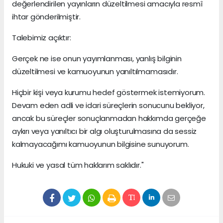
değerlendirilen yayınların düzeltilmesi amacıyla resmî
ihtar gönderilmiştir.
Talebimiz açıktır:
Gerçek ne ise onun yayımlanması, yanlış bilginin
düzeltilmesi ve kamuoyunun yanıltılmamasıdır.
Hiçbir kişi veya kurumu hedef göstermek istemiyorum.
Devam eden adli ve idari süreçlerin sonucunu bekliyor,
ancak bu süreçler sonuçlanmadan hakkımda gerçeğe
aykırı veya yanıltıcı bir algı oluşturulmasına da sessiz
kalmayacağımı kamuoyunun bilgisine sunuyorum.
Hukuki ve yasal tüm haklarım saklıdır."