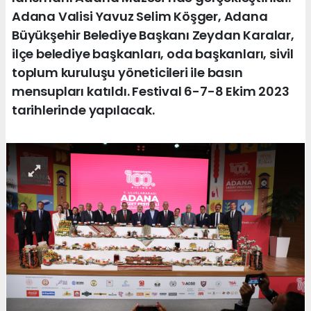
Adana Valisi Yavuz Selim Köşger, Adana
Büyükşehir Belediye Başkanı Zeydan Karalar,
ilçe belediye başkanları, oda başkanları, sivil
toplum kuruluşu yöneticileri ile basın
mensupları katıldı. Festival 6-7-8 Ekim 2023
tarihlerinde yapılacak.