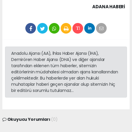
ADANA HABERİ
Anadolu Ajansı (AA), İhlas Haber Ajansı (İHA),
Demirören Haber Ajansı (DHA) ve diğer ajanslar
tarafından eklenen tüm haberler, sitemizin
editörlerinin müdahalesi olmadan ajans kanallarından
çekilmektedir. Bu haberlerde yer alan hukuki
muhataplar haberi geçen ajanslar olup sitemizin hiç
bir editörü sorumlu tutulamaz...
Okuyucu Yorumları
(0)