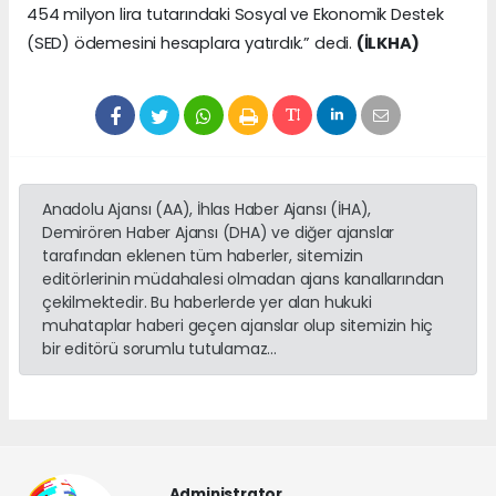
454 milyon lira tutarındaki Sosyal ve Ekonomik Destek
(SED) ödemesini hesaplara yatırdık.” dedi.
(İLKHA)
Anadolu Ajansı (AA), İhlas Haber Ajansı (İHA),
Demirören Haber Ajansı (DHA) ve diğer ajanslar
tarafından eklenen tüm haberler, sitemizin
editörlerinin müdahalesi olmadan ajans kanallarından
çekilmektedir. Bu haberlerde yer alan hukuki
muhataplar haberi geçen ajanslar olup sitemizin hiç
bir editörü sorumlu tutulamaz...
Administrator