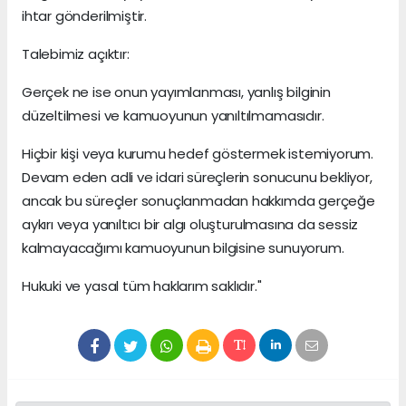
ihtar gönderilmiştir.
Talebimiz açıktır:
Gerçek ne ise onun yayımlanması, yanlış bilginin
düzeltilmesi ve kamuoyunun yanıltılmamasıdır.
Hiçbir kişi veya kurumu hedef göstermek istemiyorum.
Devam eden adli ve idari süreçlerin sonucunu bekliyor,
ancak bu süreçler sonuçlanmadan hakkımda gerçeğe
aykırı veya yanıltıcı bir algı oluşturulmasına da sessiz
kalmayacağımı kamuoyunun bilgisine sunuyorum.
Hukuki ve yasal tüm haklarım saklıdır."