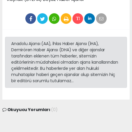
Anadolu Ajansı (AA), İhlas Haber Ajansı (İHA),
Demirören Haber Ajansı (DHA) ve diğer ajanslar
tarafından eklenen tüm haberler, sitemizin
editörlerinin müdahalesi olmadan ajans kanallarından
çekilmektedir. Bu haberlerde yer alan hukuki
muhataplar haberi geçen ajanslar olup sitemizin hiç
bir editörü sorumlu tutulamaz...
Okuyucu Yorumları
(0)