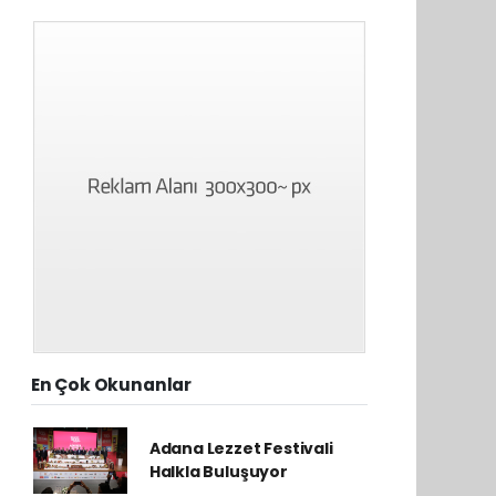
En Çok Okunanlar
Adana Lezzet Festivali
Halkla Buluşuyor