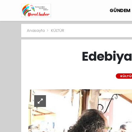
GÜNDEM
Anasayfa
KÜLTÜR
Edebiya
KÜLTÜ