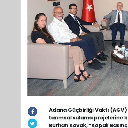
Adana Güçbirliği Vakfı (AGV)
tarımsal sulama projelerine k
Burhan Kavak, “Kapalı Basınç