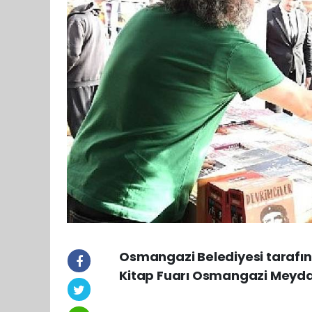
Osmangazi Belediyesi tarafın
Kitap Fuarı Osmangazi Meydan