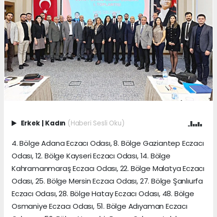
Erkek
|
Kadın
(Haberi Sesli Oku)
4. Bölge Adana Eczacı Odası, 8. Bölge Gaziantep Eczacı
Odası, 12. Bölge Kayseri Eczacı Odası, 14. Bölge
Kahramanmaraş Eczacı Odası, 22. Bölge Malatya Eczacı
Odası, 25. Bölge Mersin Eczacı Odası, 27. Bölge Şanlıurfa
Eczacı Odası, 28. Bölge Hatay Eczacı Odası, 48. Bölge
Osmaniye Eczacı Odası, 51. Bölge Adıyaman Eczacı