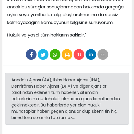
ancak bu süreçler sonuçlanmadan hakkımda gerçeğe
aykırı veya yanıltıcı bir algı oluşturulmasına da sessiz
kalmayacağımı kamuoyunun bilgisine sunuyorum.
Hukuki ve yasal tüm haklarım saklıdır."
Anadolu Ajansı (AA), İhlas Haber Ajansı (İHA),
Demirören Haber Ajansı (DHA) ve diğer ajanslar
tarafından eklenen tüm haberler, sitemizin
editörlerinin müdahalesi olmadan ajans kanallarından
çekilmektedir. Bu haberlerde yer alan hukuki
muhataplar haberi geçen ajanslar olup sitemizin hiç
bir editörü sorumlu tutulamaz...