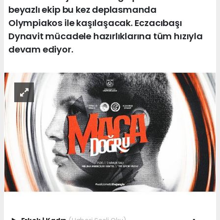
beyazlı ekip bu kez deplasmanda
Olympiakos ile kaşılaşacak. Eczacıbaşı
Dynavit mücadele hazırlıklarına tüm hızıyla
devam ediyor.