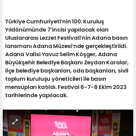
Türkiye Cumhuriyeti’nin 100. Kuruluş
Yıldönümünde 7’incisi yapılacak olan
Uluslararası Lezzet Festivali’nin Adana basın
lansmanı Adana Müzesi’nde gerçekleştirildi.
Adana Valisi Yavuz Selim Köşger, Adana
Büyükşehir Belediye Başkanı Zeydan Karalar,
ilçe belediye başkanları, oda başkanları, sivil
toplum kuruluşu yöneticileri ile basın
mensupları katıldı. Festival 6-7-8 Ekim 2023
tarihlerinde yapılacak.