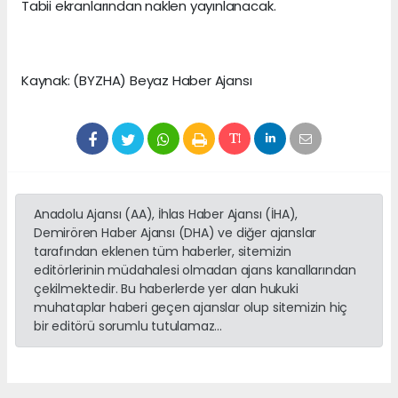
Tabii ekranlarından naklen yayınlanacak.
Kaynak: (BYZHA) Beyaz Haber Ajansı
Anadolu Ajansı (AA), İhlas Haber Ajansı (İHA),
Demirören Haber Ajansı (DHA) ve diğer ajanslar
tarafından eklenen tüm haberler, sitemizin
editörlerinin müdahalesi olmadan ajans kanallarından
çekilmektedir. Bu haberlerde yer alan hukuki
muhataplar haberi geçen ajanslar olup sitemizin hiç
bir editörü sorumlu tutulamaz...