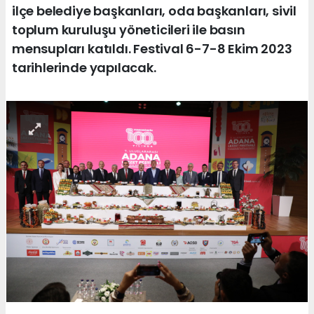
ilçe belediye başkanları, oda başkanları, sivil
toplum kuruluşu yöneticileri ile basın
mensupları katıldı. Festival 6-7-8 Ekim 2023
tarihlerinde yapılacak.