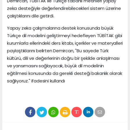
Demircan, TÜBİTAK ile Türkçe tabanlı metinleri yapay
zeka desteğiyle değerlendirebilecekleri sistem üzerine
çalıştıklarını dile getirdi.
Yapay zeka çalışmalarına destek konusunda büyük
Türkçe dil modelini geliştirmeyi hedefleyen TÜBİTAK gibi
kurumlarla ellerindeki ders kitabı, içerikler ve materyalleri
paylaştıklarını belirten Demircan, "Bu sayede Türk
kültürü, dili ve değerlerinin doğru bir şekilde anlaşılması
ve yansımasını sağlayacak, büyük dil modelinin
eğitilmesi konusunda da gerekli desteği bakanlık olarak
sağlıyoruz." ifadesini kullandı