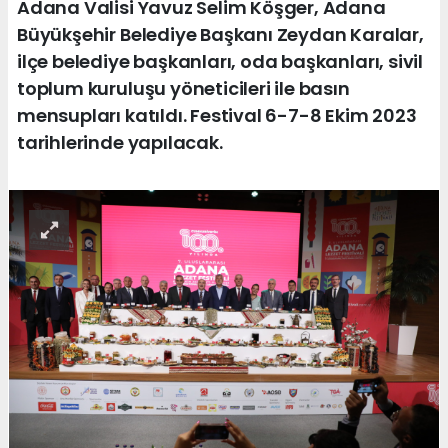
Adana Valisi Yavuz Selim Köşger, Adana
Büyükşehir Belediye Başkanı Zeydan Karalar,
ilçe belediye başkanları, oda başkanları, sivil
toplum kuruluşu yöneticileri ile basın
mensupları katıldı. Festival 6-7-8 Ekim 2023
tarihlerinde yapılacak.