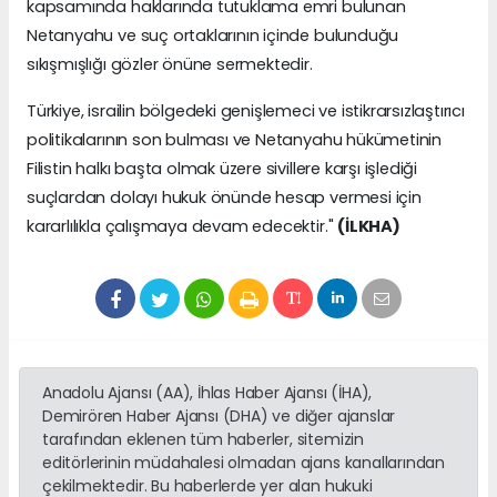
kapsamında haklarında tutuklama emri bulunan
Netanyahu ve suç ortaklarının içinde bulunduğu
sıkışmışlığı gözler önüne sermektedir.
Türkiye, israilin bölgedeki genişlemeci ve istikrarsızlaştırıcı
politikalarının son bulması ve Netanyahu hükümetinin
Filistin halkı başta olmak üzere sivillere karşı işlediği
suçlardan dolayı hukuk önünde hesap vermesi için
kararlılıkla çalışmaya devam edecektir."
(İLKHA)
Anadolu Ajansı (AA), İhlas Haber Ajansı (İHA),
Demirören Haber Ajansı (DHA) ve diğer ajanslar
tarafından eklenen tüm haberler, sitemizin
editörlerinin müdahalesi olmadan ajans kanallarından
çekilmektedir. Bu haberlerde yer alan hukuki