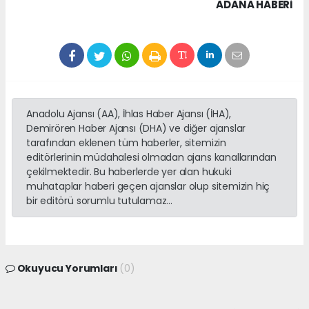
ADANA HABERİ
Anadolu Ajansı (AA), İhlas Haber Ajansı (İHA),
Demirören Haber Ajansı (DHA) ve diğer ajanslar
tarafından eklenen tüm haberler, sitemizin
editörlerinin müdahalesi olmadan ajans kanallarından
çekilmektedir. Bu haberlerde yer alan hukuki
muhataplar haberi geçen ajanslar olup sitemizin hiç
bir editörü sorumlu tutulamaz...
Okuyucu Yorumları
(0)