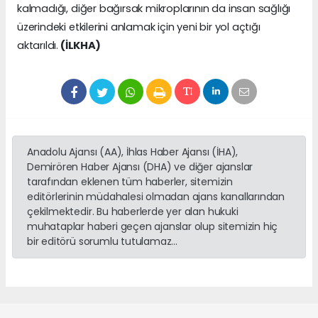
kalmadığı, diğer bağırsak mikroplarının da insan sağlığı
üzerindeki etkilerini anlamak için yeni bir yol açtığı
aktarıldı.
(İLKHA)
Anadolu Ajansı (AA), İhlas Haber Ajansı (İHA),
Demirören Haber Ajansı (DHA) ve diğer ajanslar
tarafından eklenen tüm haberler, sitemizin
editörlerinin müdahalesi olmadan ajans kanallarından
çekilmektedir. Bu haberlerde yer alan hukuki
muhataplar haberi geçen ajanslar olup sitemizin hiç
bir editörü sorumlu tutulamaz...